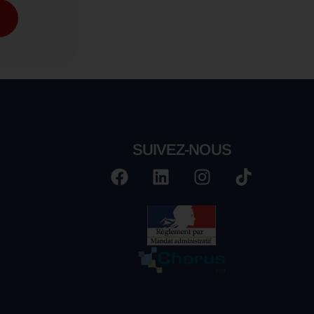
SUIVEZ-NOUS