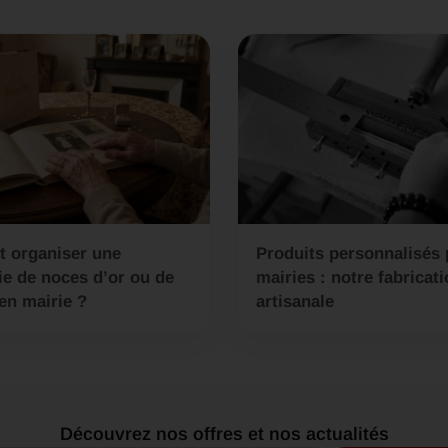
 organiser une
Produits personnalisés
e de noces d’or ou de
mairies : notre fabricat
en mairie ?
artisanale
Découvrez nos offres et nos actualités