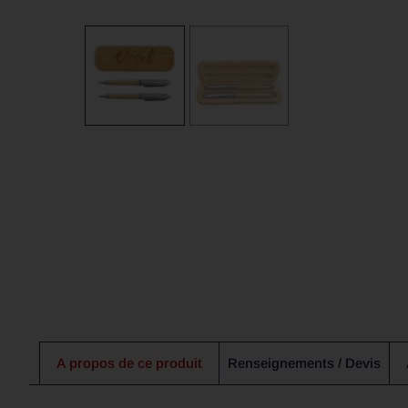
A propos de ce produit
Renseignements / Devis