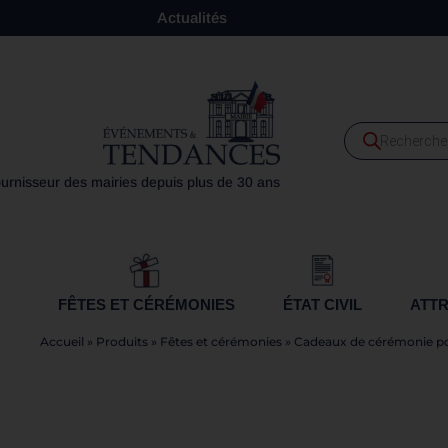
Actualités
urnisseur des mairies depuis plus de 30 ans
FÊTES ET CÉRÉMONIES
ÉTAT CIVIL
ATTR
Accueil
»
Produits
»
Fêtes et cérémonies
»
Cadeaux de cérémonie pou