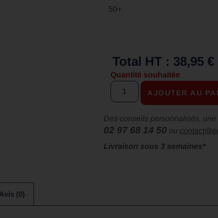
50+
Total HT : 38,95 €
Quantité souhaitée
AJOUTER AU PA
Des conseils personnalisés, une 
02 97 68 14 50
ou
contact@e
Livraison sous 3 semaines*
Avis (0)