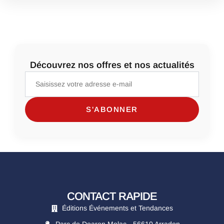
Découvrez nos offres et nos actualités
CONTACT RAPIDE
Éditions Événements et Tendances