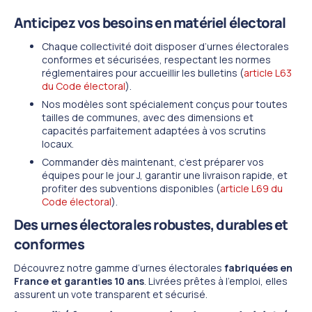
Anticipez vos besoins en matériel électoral
Chaque collectivité doit disposer d’urnes électorales
conformes et sécurisées, respectant les normes
réglementaires pour accueillir les bulletins (
article L63
du Code électoral
).
Nos modèles sont spécialement conçus pour toutes
tailles de communes, avec des dimensions et
capacités parfaitement adaptées à vos scrutins
locaux.
Commander dès maintenant, c’est préparer vos
équipes pour le jour J, garantir une livraison rapide, et
profiter des subventions disponibles (
article L69 du
Code électoral
).
Des urnes électorales robustes, durables et
conformes
Découvrez notre gamme d’urnes électorales
fabriquées en
France et garanties 10 ans
. Livrées prêtes à l’emploi, elles
assurent un vote transparent et sécurisé.