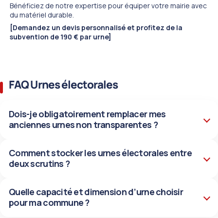
Bénéficiez de notre expertise pour équiper votre mairie avec
du matériel durable.
[Demandez un devis personnalisé et profitez de la
subvention de 190 € par urne]
FAQ Urnes électorales
Dois-je obligatoirement remplacer mes
anciennes urnes non transparentes ?
Comment stocker les urnes électorales entre
deux scrutins ?
Quelle capacité et dimension d’urne choisir
pour ma commune ?