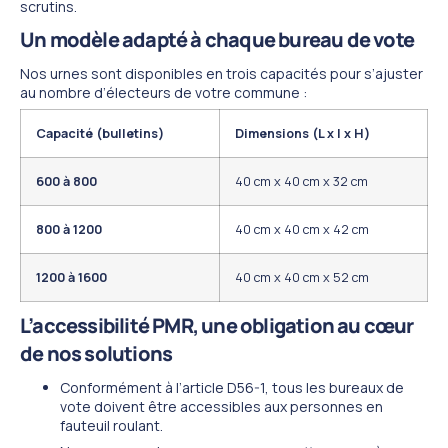
scrutins.
Un modèle adapté à chaque bureau de vote
Nos urnes sont disponibles en trois capacités pour s’ajuster
au nombre d’électeurs de votre commune :
Capacité (bulletins)
Dimensions (L x l x H)
600 à 800
40 cm x 40 cm x 32 cm
800 à 1200
40 cm x 40 cm x 42 cm
1200 à 1600
40 cm x 40 cm x 52 cm
L’accessibilité PMR, une obligation au cœur
de nos solutions
Conformément à l’article D56-1, tous les bureaux de
vote doivent être accessibles aux personnes en
fauteuil roulant.