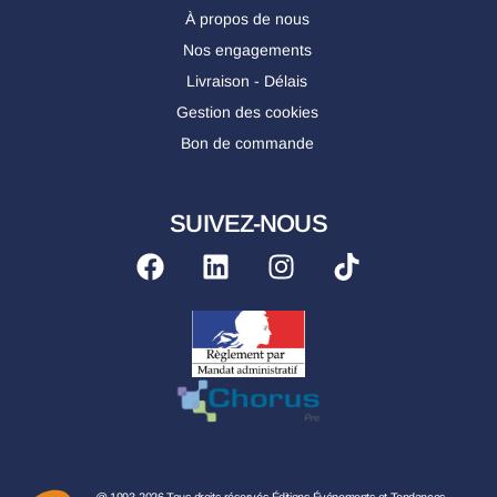
À propos de nous
Nos engagements
Livraison - Délais
Gestion des cookies
Bon de commande
SUIVEZ-NOUS
@ 1993-2026 Tous droits réservés Éditions Événements et Tendances