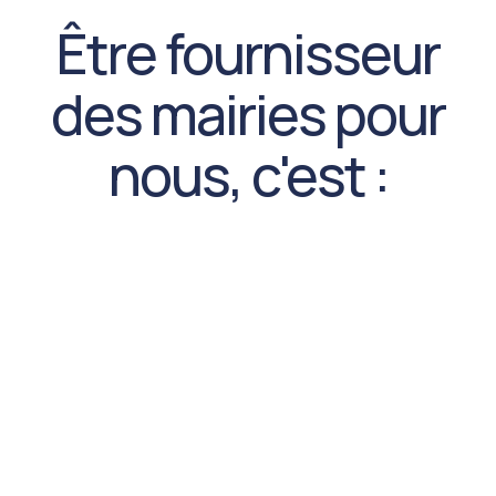
Être fournisseur
des mairies pour
nous, c'est :