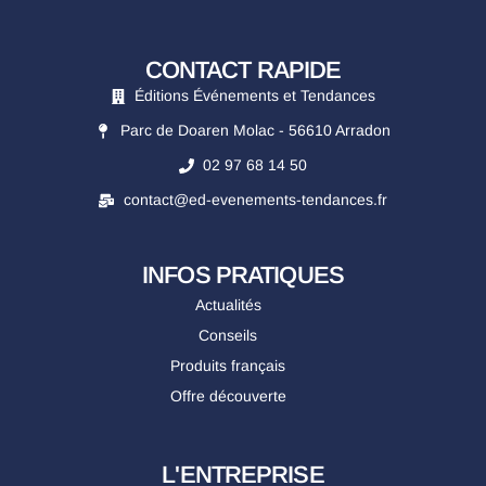
CONTACT RAPIDE
Éditions Événements et Tendances
Parc de Doaren Molac - 56610 Arradon
02 97 68 14 50
contact@ed-evenements-tendances.fr
INFOS PRATIQUES
Actualités
Conseils
Produits français
Offre découverte
L'ENTREPRISE