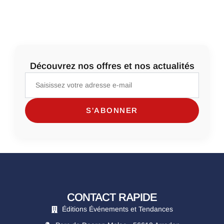
Découvrez nos offres et nos actualités
CONTACT RAPIDE
Éditions Événements et Tendances