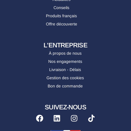
Conseils
Produits français
Offre découverte
L'ENTREPRISE
À propos de nous
Nos engagements
Livraison - Délais
Gestion des cookies
Bon de commande
SUIVEZ-NOUS