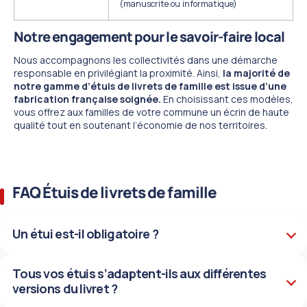
(manuscrite ou informatique)
Notre engagement pour le savoir-faire local
Nous accompagnons les collectivités dans une démarche
responsable en privilégiant la proximité. Ainsi,
la majorité de
notre gamme d’étuis de livrets de famille est issue d’une
fabrication française soignée.
En choisissant ces modèles,
vous offrez aux familles de votre commune un écrin de haute
qualité tout en soutenant l’économie de nos territoires.
FAQ Étuis de livrets de famille
Un étui est-il obligatoire ?
Tous vos étuis s’adaptent-ils aux différentes
versions du livret ?