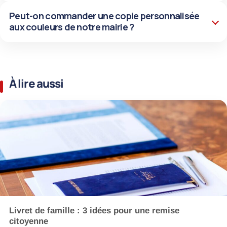
Peut-on commander une copie personnalisée
aux couleurs de notre mairie ?
À lire aussi
Livret de famille : 3 idées pour une remise
citoyenne