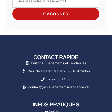
CONTACT RAPIDE
Éditions Événements et Tendances
Parc de Doaren Molac - 56610 Arradon
02 97 68 14 50
contact@ed-evenements-tendances.fr
INFOS PRATIQUES
Actualités