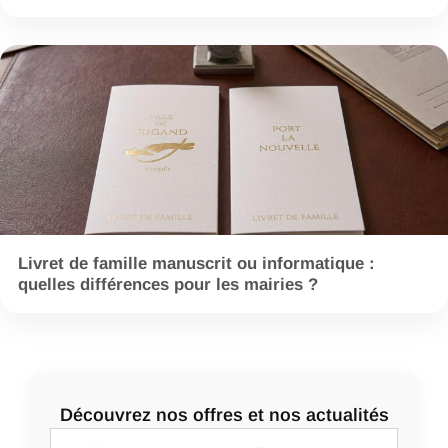
Livret de famille manuscrit ou informatique :
quelles différences pour les mairies ?
Découvrez nos offres et nos actualités