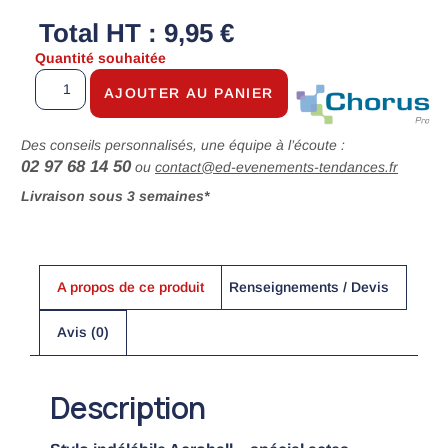
Total HT : 9,95 €
Quantité souhaitée
AJOUTER AU PANIER
Des conseils personnalisés, une équipe à l’écoute :
02 97 68 14 50
ou
contact@ed-evenements-tendances.fr
Livraison sous 3 semaines*
A propos de ce produit
Renseignements / Devis
Avis (0)
Description