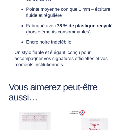
Pointe moyenne conique 1 mm – écriture
fluide et régulière
Fabriqué avec
78 % de plastique recyclé
(hors éléments consommables)
Encre noire indélébile
Un stylo fiable et élégant, conçu pour
accompagner vos signatures officielles et vos
moments institutionnels.
Vous aimerez peut-être
aussi…