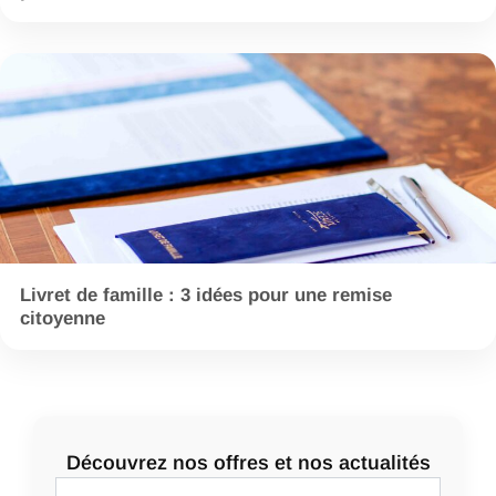
Livret de famille : 3 idées pour une remise
citoyenne
Découvrez nos offres et nos actualités