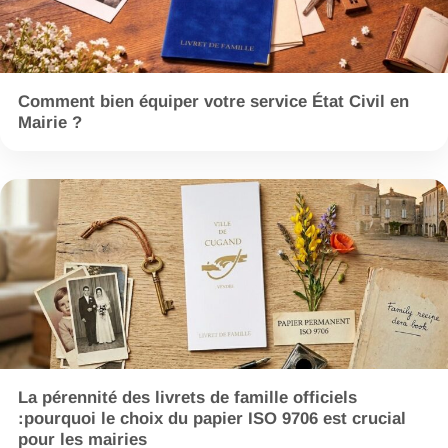
Comment bien équiper votre service État Civil en
Mairie ?
La pérennité des livrets de famille officiels
:pourquoi le choix du papier ISO 9706 est crucial
pour les mairies