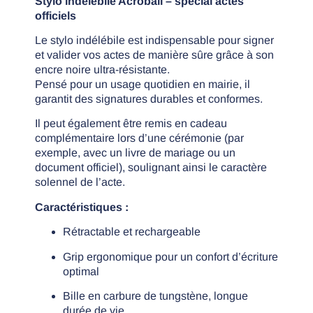
Stylo indélébile Acroball – spécial actes
officiels
Le stylo indélébile est indispensable pour signer
et valider vos actes de manière sûre grâce à son
encre noire ultra-résistante.
Pensé pour un usage quotidien en mairie, il
garantit des signatures durables et conformes.
Il peut également être remis en cadeau
complémentaire lors d’une cérémonie (par
exemple, avec un livre de mariage ou un
document officiel), soulignant ainsi le caractère
solennel de l’acte.
Caractéristiques :
Rétractable et rechargeable
Grip ergonomique pour un confort d’écriture
optimal
Bille en carbure de tungstène, longue
durée de vie