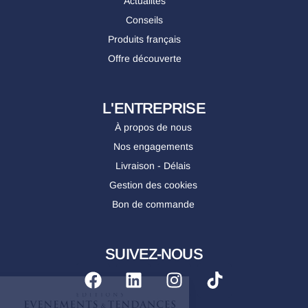
Actualités
Conseils
Produits français
Offre découverte
L'ENTREPRISE
À propos de nous
Nos engagements
Livraison - Délais
Gestion des cookies
Bon de commande
SUIVEZ-NOUS