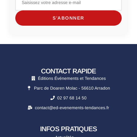
CONTACT RAPIDE
Éditions Événements et Tendances
Parc de Doaren Molac - 56610 Arradon
02 97 68 14 50
contact@ed-evenements-tendances.fr
INFOS PRATIQUES