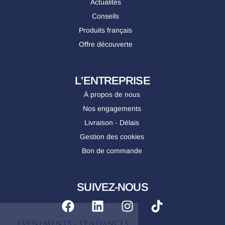
Actualités
Conseils
Produits français
Offre découverte
L'ENTREPRISE
À propos de nous
Nos engagements
Livraison - Délais
Gestion des cookies
Bon de commande
SUIVEZ-NOUS