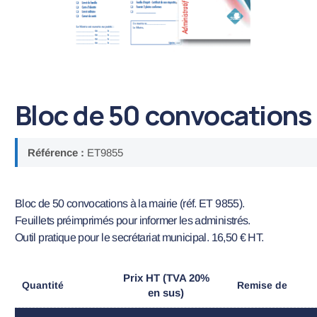
Bloc de 50 convocations
Référence :
ET9855
Bloc de 50 convocations à la mairie (réf. ET 9855).
Feuillets préimprimés pour informer les administrés.
Outil pratique pour le secrétariat municipal. 16,50 € HT.
Prix HT (TVA 20%
Quantité
Remise de
en sus)