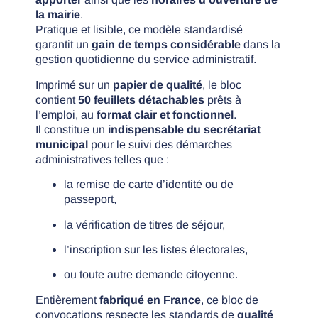
la mairie
.
Pratique et lisible, ce modèle standardisé
garantit un
gain de temps considérable
dans la
gestion quotidienne du service administratif.
Imprimé sur un
papier de qualité
, le bloc
contient
50 feuillets détachables
prêts à
l’emploi, au
format clair et fonctionnel
.
Il constitue un
indispensable du secrétariat
municipal
pour le suivi des démarches
administratives telles que :
la remise de carte d’identité ou de
passeport,
la vérification de titres de séjour,
l’inscription sur les listes électorales,
ou toute autre demande citoyenne.
Entièrement
fabriqué en France
, ce bloc de
convocations respecte les standards de
qualité