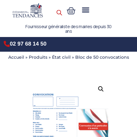
Fournisseur généraliste des mairies depuis 30
ans
02 97 68 14 50
Accueil
»
Produits
»
État civil
»
Bloc de 50 convocations