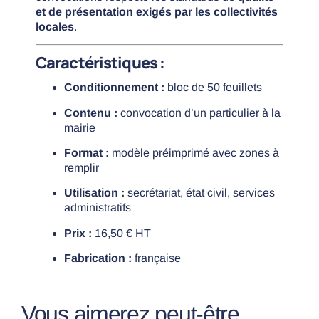
et de présentation exigés par les collectivités
locales
.
Caractéristiques :
Conditionnement :
bloc de 50 feuillets
Contenu :
convocation d’un particulier à la
mairie
Format :
modèle préimprimé avec zones à
remplir
Utilisation :
secrétariat, état civil, services
administratifs
Prix :
16,50 € HT
Fabrication :
française
Vous aimerez peut-être