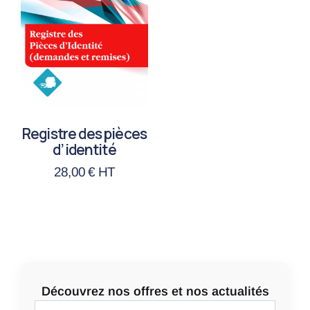
Registre des pièces
d’identité
28,00
€
HT
Découvrez nos offres et nos actualités