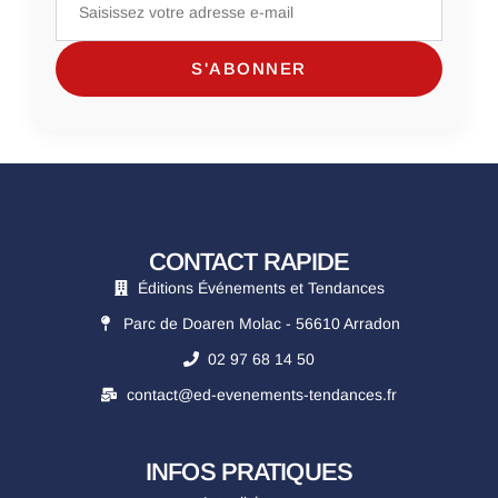
CONTACT RAPIDE
Éditions Événements et Tendances
Parc de Doaren Molac - 56610 Arradon
02 97 68 14 50
contact@ed-evenements-tendances.fr
INFOS PRATIQUES