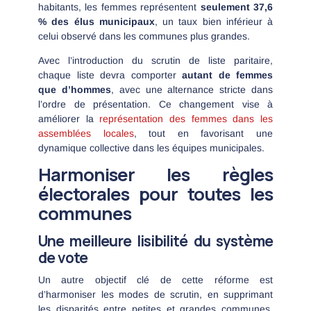
habitants, les femmes représentent
seulement 37,6
% des élus municipaux
, un taux bien inférieur à
celui observé dans les communes plus grandes.
Avec l’introduction du scrutin de liste paritaire,
chaque liste devra comporter
autant de femmes
que d’hommes
, avec une alternance stricte dans
l’ordre de présentation. Ce changement vise à
améliorer la
représentation des femmes dans les
assemblées locales
, tout en favorisant une
dynamique collective dans les équipes municipales.
Harmoniser les règles
électorales pour toutes les
communes
Une meilleure lisibilité du système
de vote
Un autre objectif clé de cette réforme est
d’harmoniser les modes de scrutin, en supprimant
les disparités entre petites et grandes communes.