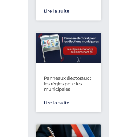
Lire la suite
Panneaux électoraux :
les règles pour les
municipales
Lire la suite