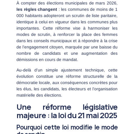
À compter des élections municipales de mars 2026,
les règles changent
: les communes de moins de 1
000 habitants adopteront un scrutin de liste paritaire,
identique à celui en vigueur dans les communes plus
importantes. Cette réforme vise à harmoniser les
modes de scrutin, à renforcer la place des femmes
dans les conseils municipaux et à répondre à la crise
de l’engagement citoyen, marquée par une baisse du
nombre de candidats et une augmentation des
démissions en cours de mandat.
Au-delà d’un simple ajustement technique, cette
évolution constitue une réforme structurelle de la
démocratie locale, aux conséquences concrètes pour
les élus, les candidats, les électeurs et l’organisation
matérielle des élections.
Une réforme législative
majeure : la loi du 21 mai 2025
Pourquoi cette loi modifie le mode