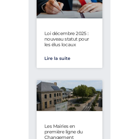
Loi décembre 2025 :
nouveau statut pour
les élus locaux
Lire la suite
Les Mairies en
première ligne du
Changement