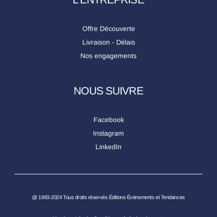
Offre Découverte
Livraison - Délais
Nos engagements
NOUS SUIVRE
Facebook
Instagram
LinkedIn
@ 1993-2024 Tous droits réservés Éditions Événements et Tendances