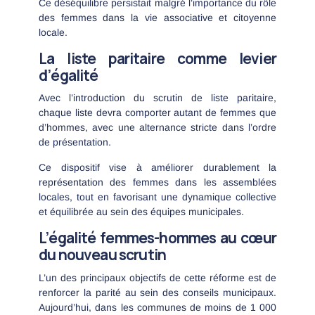
Ce déséquilibre persistait malgré l’importance du rôle
des femmes dans la vie associative et citoyenne
locale.
La liste paritaire comme levier
d’égalité
Avec l’introduction du scrutin de liste paritaire,
chaque liste devra comporter autant de femmes que
d’hommes, avec une alternance stricte dans l’ordre
de présentation.
Ce dispositif vise à améliorer durablement la
représentation des femmes dans les assemblées
locales, tout en favorisant une dynamique collective
et équilibrée au sein des équipes municipales.
L’égalité femmes-hommes au cœur
du nouveau scrutin
L’un des principaux objectifs de cette réforme est de
renforcer la parité au sein des conseils municipaux.
Aujourd’hui, dans les communes de moins de 1 000