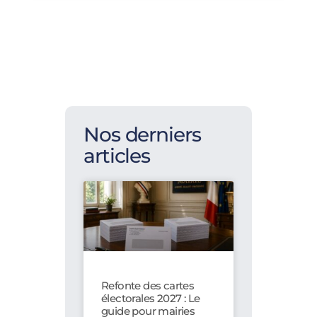
Nos derniers
articles
Refonte des cartes
électorales 2027 : Le
guide pour mairies