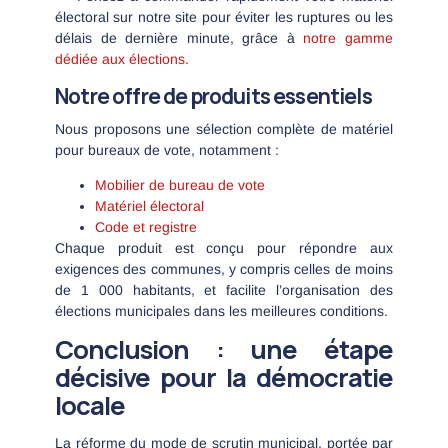
électoral sur notre site pour éviter les ruptures ou les
délais de dernière minute, grâce à
notre gamme
dédiée aux élections.
Notre offre de produits essentiels
Nous proposons une sélection complète de matériel
pour bureaux de vote, notamment :
Mobilier de bureau de vote
Matériel électoral
Code et registre
Chaque produit est conçu pour répondre aux
exigences des communes, y compris celles de moins
de 1 000 habitants, et facilite l’organisation des
élections municipales dans les meilleures conditions.
Conclusion : une étape
décisive pour la démocratie
locale
La réforme du mode de scrutin municipal, portée par