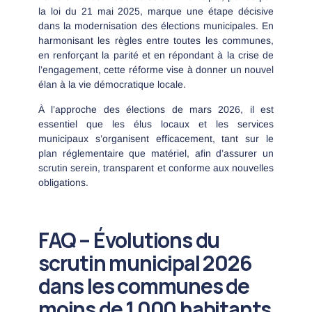
la loi du 21 mai 2025, marque une étape décisive
dans la modernisation des élections municipales. En
harmonisant les règles entre toutes les communes,
en renforçant la parité et en répondant à la crise de
l’engagement, cette réforme vise à donner un nouvel
élan à la vie démocratique locale.
À l’approche des élections de mars 2026, il est
essentiel que les élus locaux et les services
municipaux s’organisent efficacement, tant sur le
plan réglementaire que matériel, afin d’assurer un
scrutin serein, transparent et conforme aux nouvelles
obligations.
FAQ – Évolutions du
scrutin municipal 2026
dans les communes de
moins de 1 000 habitants