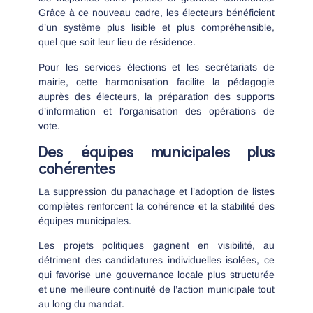
Grâce à ce nouveau cadre, les électeurs bénéficient
d’un système plus lisible et plus compréhensible,
quel que soit leur lieu de résidence.
Pour les services élections et les secrétariats de
mairie, cette harmonisation facilite la pédagogie
auprès des électeurs, la préparation des supports
d’information et l’organisation des opérations de
vote.
Des équipes municipales plus
cohérentes
La suppression du panachage et l’adoption de listes
complètes renforcent la cohérence et la stabilité des
équipes municipales.
Les projets politiques gagnent en visibilité, au
détriment des candidatures individuelles isolées, ce
qui favorise une gouvernance locale plus structurée
et une meilleure continuité de l’action municipale tout
au long du mandat.