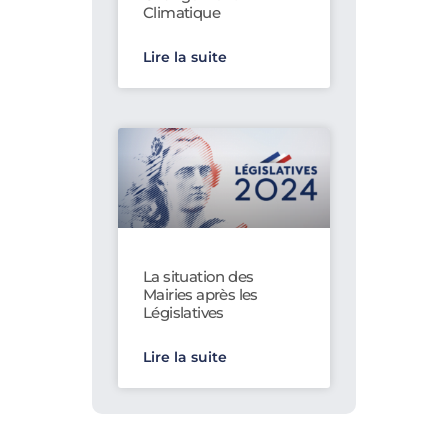
Climatique
Lire la suite
La situation des
Mairies après les
Législatives
Lire la suite