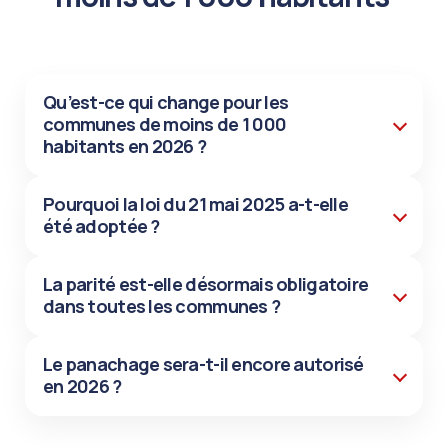
Qu’est-ce qui change pour les
communes de moins de 1 000
habitants en 2026 ?
Pourquoi la loi du 21 mai 2025 a-t-elle
été adoptée ?
La parité est-elle désormais obligatoire
dans toutes les communes ?
Le panachage sera-t-il encore autorisé
en 2026 ?