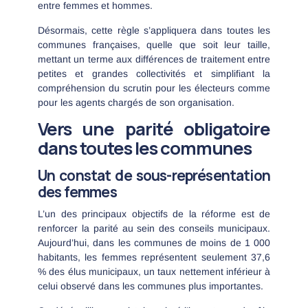
entre femmes et hommes.
Désormais, cette règle s’appliquera dans toutes les
communes françaises, quelle que soit leur taille,
mettant un terme aux différences de traitement entre
petites et grandes collectivités et simplifiant la
compréhension du scrutin pour les électeurs comme
pour les agents chargés de son organisation.
Vers une parité obligatoire
dans toutes les communes
Un constat de sous-représentation
des femmes
L’un des principaux objectifs de la réforme est de
renforcer la parité au sein des conseils municipaux.
Aujourd’hui, dans les communes de moins de 1 000
habitants, les femmes représentent seulement 37,6
% des élus municipaux, un taux nettement inférieur à
celui observé dans les communes plus importantes.