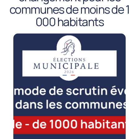
communes de moins de 1
000 habitants