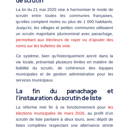
de scrutin
La loi du 21 mai 2025 vise à harmoniser le mode de
scrutin entre toutes les communes françaises,
qu’elles comptent moins ou plus de 1 000 habitants.
Jusqu’ici, les villages et petites communes utilisaient
un scrutin majoritaire plurinominal avec panachage,
permettant aux électeurs de rayer ou d’ajouter des
noms sur les bulletins de vote.
Ce système, bien qu’historiquement ancré dans la
vie locale, présentait plusieurs limites en matière de
lisibilité du scrutin, de cohérence des équipes
municipales et de gestion administrative pour les
services municipaux.
La fin du panachage et
l’instauration du scrutin de liste
La réforme met fin à ce fonctionnement pour
les
élections municipales de mars 2026
, au profit d’un
scrutin de liste paritaire à deux tours, avec dépôt de
listes complètes respectant une alternance stricte