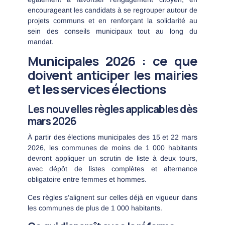
encourageant les candidats à se regrouper autour de
projets communs et en renforçant la solidarité au
sein des conseils municipaux tout au long du
mandat.
Municipales 2026 : ce que
doivent anticiper les mairies
et les services élections
Les nouvelles règles applicables dès
mars 2026
À partir des élections municipales des 15 et 22 mars
2026, les communes de moins de 1 000 habitants
devront appliquer un scrutin de liste à deux tours,
avec dépôt de listes complètes et alternance
obligatoire entre femmes et hommes.
Ces règles s’alignent sur celles déjà en vigueur dans
les communes de plus de 1 000 habitants.