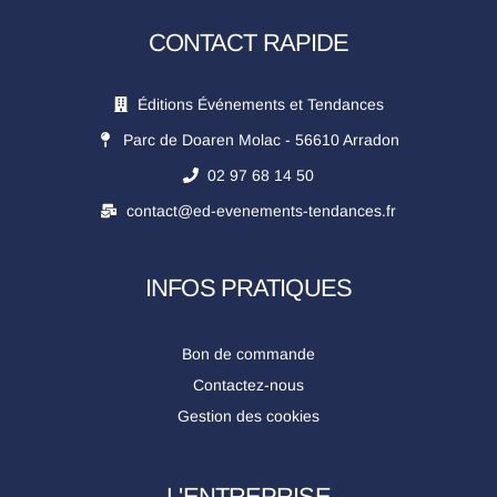
CONTACT RAPIDE
Éditions Événements et Tendances
Parc de Doaren Molac - 56610 Arradon
02 97 68 14 50
contact@ed-evenements-tendances.fr
INFOS PRATIQUES
Bon de commande
Contactez-nous
Gestion des cookies
L'ENTREPRISE