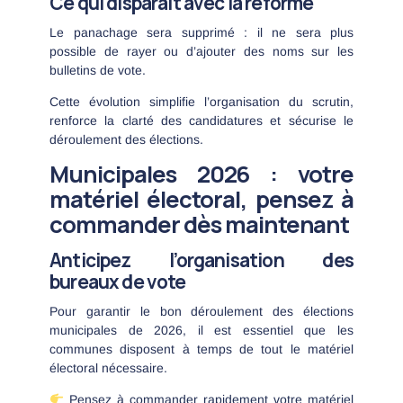
Ce qui disparaît avec la réforme
Le panachage sera supprimé : il ne sera plus
possible de rayer ou d’ajouter des noms sur les
bulletins de vote.
Cette évolution simplifie l’organisation du scrutin,
renforce la clarté des candidatures et sécurise le
déroulement des élections.
Municipales 2026 : votre
matériel électoral, pensez à
commander dès maintenant
Anticipez l’organisation des
bureaux de vote
Pour garantir le bon déroulement des élections
municipales de 2026, il est essentiel que les
communes disposent à temps de tout le matériel
électoral nécessaire.
Pensez à commander rapidement votre matériel