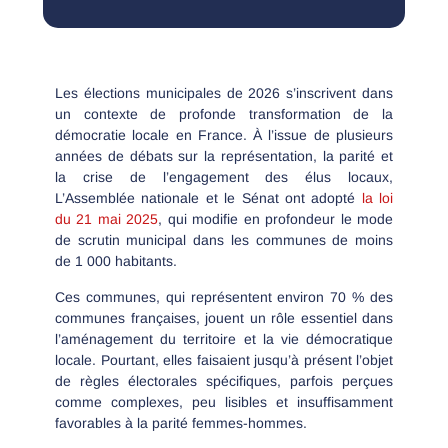
Les élections municipales de 2026 s’inscrivent dans
un contexte de profonde transformation de la
démocratie locale en France. À l’issue de plusieurs
années de débats sur la représentation, la parité et
la crise de l’engagement des élus locaux,
L’Assemblée nationale et le Sénat ont adopté
la loi
du 21 mai 2025
, qui modifie en profondeur le mode
de scrutin municipal dans les communes de moins
de 1 000 habitants.
Ces communes, qui représentent environ 70 % des
communes françaises, jouent un rôle essentiel dans
l’aménagement du territoire et la vie démocratique
locale. Pourtant, elles faisaient jusqu’à présent l’objet
de règles électorales spécifiques, parfois perçues
comme complexes, peu lisibles et insuffisamment
favorables à la parité femmes-hommes.