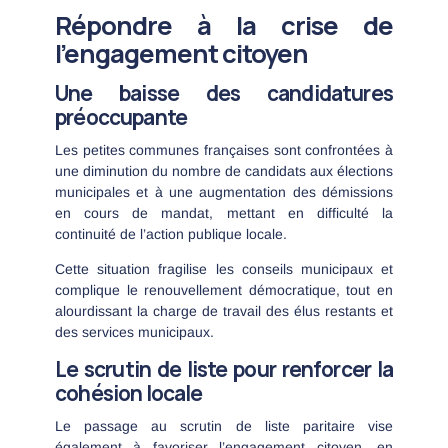
Répondre à la crise de
l’engagement citoyen
Une baisse des candidatures
préoccupante
Les petites communes françaises sont confrontées à
une diminution du nombre de candidats aux élections
municipales et à une augmentation des démissions
en cours de mandat, mettant en difficulté la
continuité de l’action publique locale.
Cette situation fragilise les conseils municipaux et
complique le renouvellement démocratique, tout en
alourdissant la charge de travail des élus restants et
des services municipaux.
Le scrutin de liste pour renforcer la
cohésion locale
Le passage au scrutin de liste paritaire vise
également à favoriser l’engagement citoyen, en